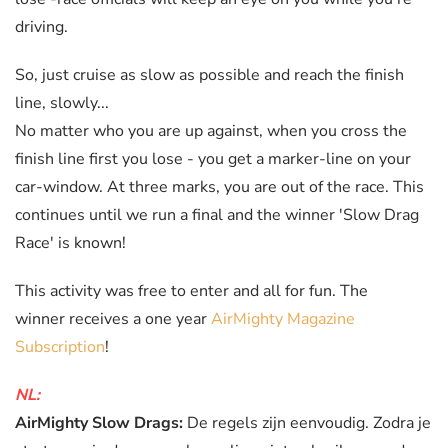
driving.
So, just cruise as slow as possible and reach the finish
line, slowly...
No matter who you are up against, when you cross the
finish line first you lose - you get a marker-line on your
car-window. At three marks, you are out of the race. This
continues until we run a final and the winner 'Slow Drag
Race' is known!
This activity was free to enter and all for fun. The
winner receives a one year
AirMighty Magazine
Subscription
!
NL:
AirMighty Slow Drags:
De regels zijn eenvoudig. Zodra je