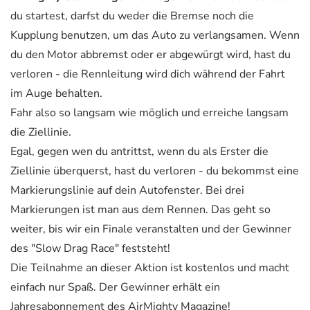
du startest, darfst du weder die Bremse noch die
Kupplung benutzen, um das Auto zu verlangsamen. Wenn
du den Motor abbremst oder er abgewürgt wird, hast du
verloren - die Rennleitung wird dich während der Fahrt
im Auge behalten.
Fahr also so langsam wie möglich und erreiche langsam
die Ziellinie.
Egal, gegen wen du antrittst, wenn du als Erster die
Ziellinie überquerst, hast du verloren - du bekommst eine
Markierungslinie auf dein Autofenster. Bei drei
Markierungen ist man aus dem Rennen. Das geht so
weiter, bis wir ein Finale veranstalten und der Gewinner
des "Slow Drag Race" feststeht!
Die Teilnahme an dieser Aktion ist kostenlos und macht
einfach nur Spaß. Der Gewinner erhält ein
Jahresabonnement des AirMighty Magazine!